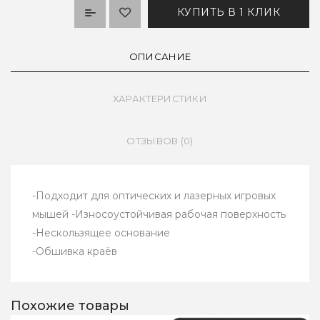
КУПИТЬ В 1 КЛИК
ОПИСАНИЕ
ХАРАКТЕРИСТИКИ
ОТЗЫВОВ (0)
-Подходит для оптических и лазерных игровых
мышей -Износоустойчивая рабочая поверхность
-Нескользящее основание
-Обшивка краёв
Похожие товары