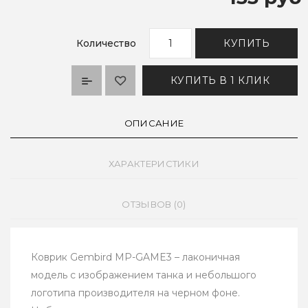
Количество
КУПИТЬ
КУПИТЬ В 1 КЛИК
ОПИСАНИЕ
ХАРАКТЕРИСТИКИ
ОТЗЫВОВ (0)
Коврик Gembird MP-GAME3 – лаконичная
модель с изображением танка и небольшого
логотипа производителя на черном фоне.