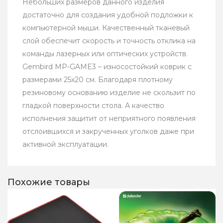
Небольших размеров данного изделия
достаточно для создания удобной подложки к
компьютерной мыши. Качественный тканевый
слой обеспечит скорость и точность отклика на
команды лазерных или оптических устройств.
Gembird MP-GAME3 – износостойкий коврик с
размерами 25x20 см. Благодаря плотному
резиновому основанию изделие не скользит по
гладкой поверхности стола. А качество
исполнения защитит от неприятного появления
отслоившихся и закрученных уголков даже при
активной эксплуатации.
Похожие товары