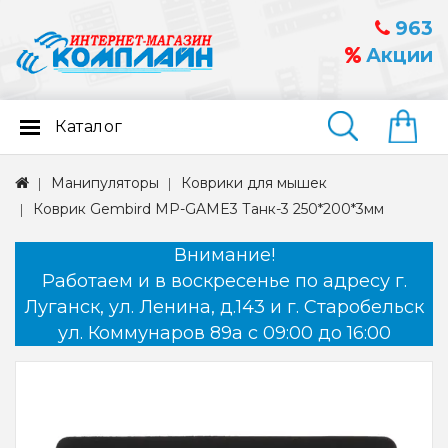
963
Акции
Каталог
Найти
Манипуляторы
Коврики для мышек
Коврик Gembird MP-GAME3 Танк-3 250*200*3мм
Внимание!
Работаем и в воскресенье по адресу г.
Луганск, ул. Ленина, д.143 и г. Старобельск
ул. Коммунаров 89а с 09:00 до 16:00