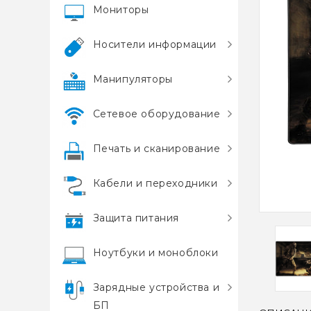
Мониторы
Носители информации
Манипуляторы
Сетевое оборудование
Печать и сканирование
Кабели и переходники
Защита питания
Ноутбуки и моноблоки
Зарядные устройства и
БП