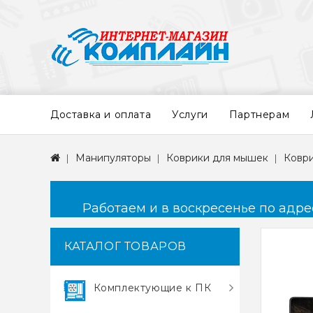
Доставка и оплата
Услуги
Партнерам
Манипуляторы
Коврики для мышек
Ковр
Работаем и в воскресенье по адресу
КАТАЛОГ ТОВАРОВ
Комплектующие к ПК