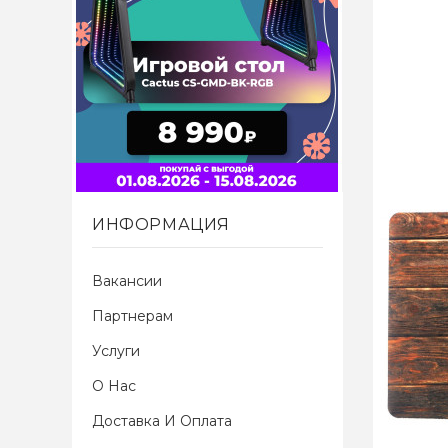
ИНФОРМАЦИЯ
Вакансии
Партнерам
Услуги
О Нас
Доставка И Оплата