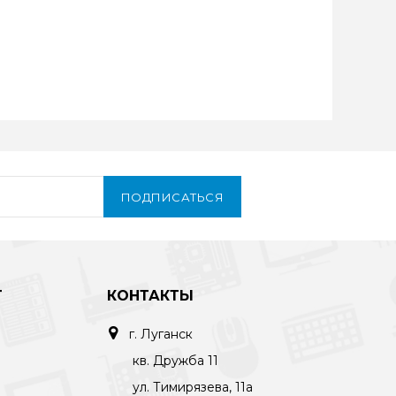
ПОДПИСАТЬСЯ
Т
КОНТАКТЫ
г. Луганск
кв. Дружба 11
ул. Тимирязева, 11а