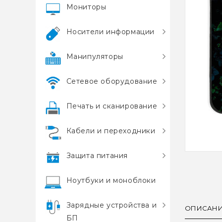
Мониторы
Носители информации
Манипуляторы
Сетевое оборудование
Печать и сканирование
Кабели и переходники
Защита питания
Ноутбуки и моноблоки
Зарядные устройства и
ОПИСАН
БП