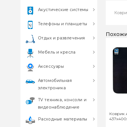
Акустические системы
Коври
Телефоны и планшеты
Похожи
Отдых и развлечения
Мебель и кресла
Аксессуары
Автомобильная
электроника
TV техника, консоли и
видеонаблюдение
Коврик 
437x400
Расходные материалы