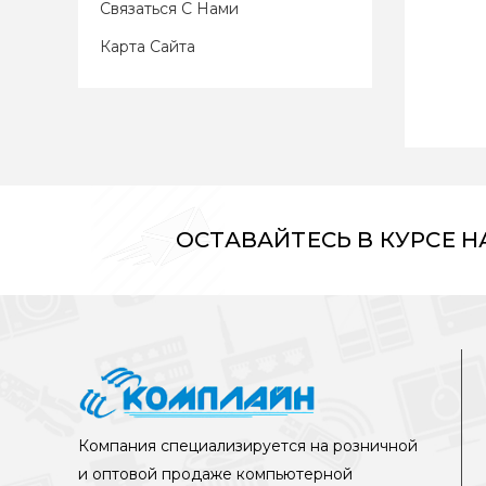
Связаться С Нами
Карта Сайта
ОСТАВАЙТЕСЬ В КУРСЕ 
Компания специализируется на розничной
и оптовой продаже компьютерной