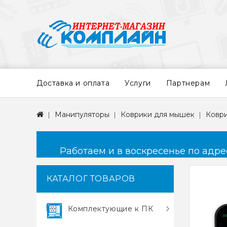
Доставка и оплата
Услуги
Партнерам
Манипуляторы
Коврики для мышек
Коври
Работаем и в воскресенье по адресу
КАТАЛОГ ТОВАРОВ
Комплектующие к ПК