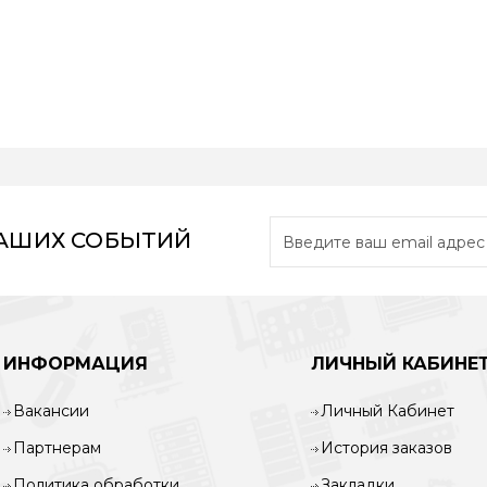
НАШИХ СОБЫТИЙ
ИНФОРМАЦИЯ
ЛИЧНЫЙ КАБИНЕ
Вакансии
Личный Кабинет
Партнерам
История заказов
Политика обработки
Закладки