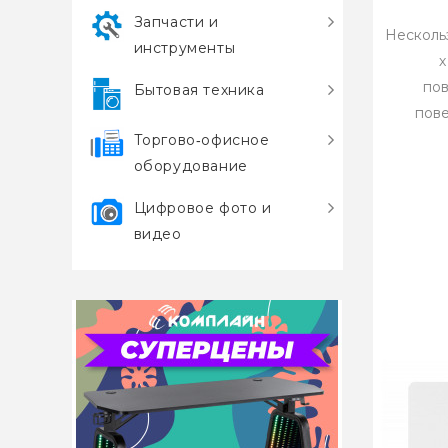
Запчасти и
Несколь
инструменты
х
пов
Бытовая техника
пове
Торгово‑офисное
оборудование
Цифровое фото и
видео