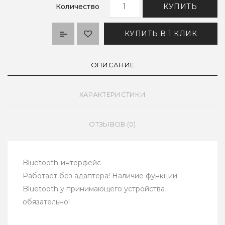
Количество
КУПИТЬ
КУПИТЬ В 1 КЛИК
ОПИСАНИЕ
ХАРАКТЕРИСТИКИ
ОТЗЫВОВ (0)
Bluetooth-интерфейс
Работает без адаптера! Наличие функции
Bluetooth у принимающего устройства
обязательно!