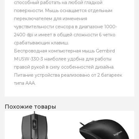
способный работать на любой гладкой
поверхности. Мышь оснащается отдельным
переключателем для изменения
чувствительности сенсора в диапазоне 1000-
2400 dpi и имеет в общей сложности 6 четко
срабатывающих клавиш.
Беспроводная компьютерная мышь Gembird
MUSW-330-3 наиболее удобна для работы
правой рукой в силу особенностей дизайна.
Питание устройства реализовано от 2 батареек
типа ААА.
Похожие товары