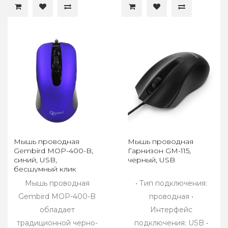
Мышь проводная
Мышь проводная
Gembird MOP-400-B,
Гарнизон GM-115,
синий, USB,
черный, USB
бесшумный клик
Мышь проводная
• Тип подключения:
Gembird MOP-400-B
проводная •
обладает
Интерфейс
традиционной черно-
подключения: USB •