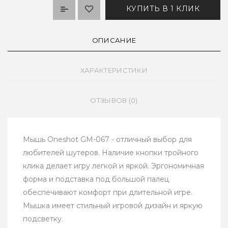
КУПИТЬ В 1 КЛИК
ОПИСАНИЕ
ХАРАКТЕРИСТИКИ
ОТЗЫВОВ (0)
Мышь Oneshot GM-067 - отличный выбор для
любителей шутеров. Наличие кнопки тройного
клика делает игру легкой и яркой. Эргономичная
форма и подставка под большой палец
обеспечивают комфорт при длительной игре.
Мышка имеет стильный игровой дизайн и яркую
подсветку.