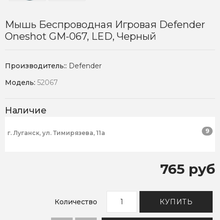
Мышь Беспроводная Игровая Defender
Oneshot GM-067, LED, Черный
Производитель::
Defender
Модель:
52067
Наличие
9
г. Луганск, ул. Тимирязева, 11а
765 руб
Количество
КУПИТЬ