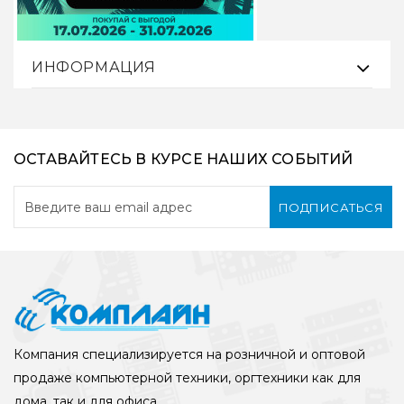
ИНФОРМАЦИЯ
ОСТАВАЙТЕСЬ В КУРСЕ НАШИХ СОБЫТИЙ
ПОДПИСАТЬСЯ
Компания специализируется на розничной и оптовой
продаже компьютерной техники, оргтехники как для
дома, так и для офиса