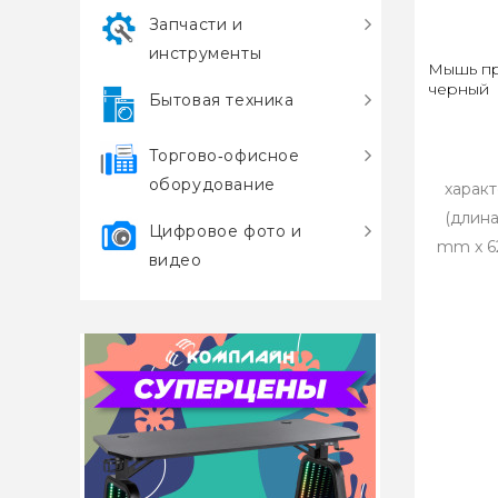
Запчасти и
инструменты
Мышь пр
черный
Бытовая техника
Торгово‑офисное
оборудование
харак
(длина
Цифровое фото и
mm x 6
видео