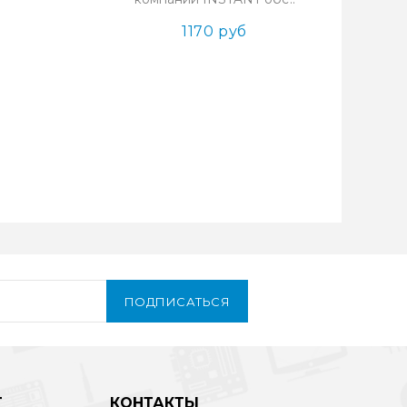
1170 руб
ПОДПИСАТЬСЯ
Т
КОНТАКТЫ