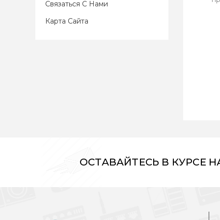
Связаться С Нами
Карта Сайта
ОСТАВАЙТЕСЬ В КУРСЕ 