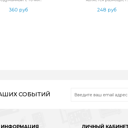
360 руб
248 руб
НАШИХ СОБЫТИЙ
ИНФОРМАЦИЯ
ЛИЧНЫЙ КАБИНЕ