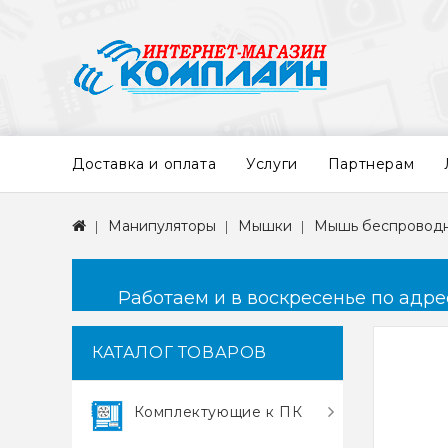
Доставка и оплата
Услуги
Партнерам
Манипуляторы
Мышки
Мышь беспроводна
Работаем и в воскресенье по адресу
КАТАЛОГ ТОВАРОВ
Комплектующие к ПК