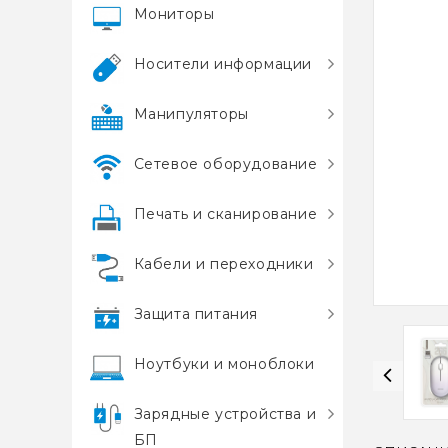
Мониторы
Носители информации
Манипуляторы
Сетевое оборудование
Печать и сканирование
Кабели и переходники
Защита питания
Ноутбуки и моноблоки
Зарядные устройства и
БП