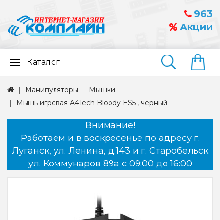
963
Акции
Каталог
Найти
Манипуляторы
Мышки
Мышь игровая A4Tech Bloody ES5 , черный
Внимание!
Работаем и в воскресенье по адресу г.
Луганск, ул. Ленина, д.143 и г. Старобельск
ул. Коммунаров 89а с 09:00 до 16:00