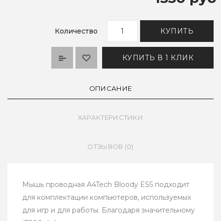
Количество
КУПИТЬ
КУПИТЬ В 1 КЛИК
ОПИСАНИЕ
ХАРАКТЕРИСТИКИ
ОТЗЫВОВ (0)
Мышь проводная A4Tech Bloody ES5 подходит
для комплектации компьютеров, используемых
для игр и для работы. Благодаря значительному