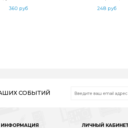
360 руб
248 руб
НАШИХ СОБЫТИЙ
ИНФОРМАЦИЯ
ЛИЧНЫЙ КАБИНЕ