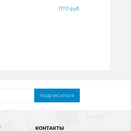
1170 руб
ПОДПИСАТЬСЯ
Т
КОНТАКТЫ