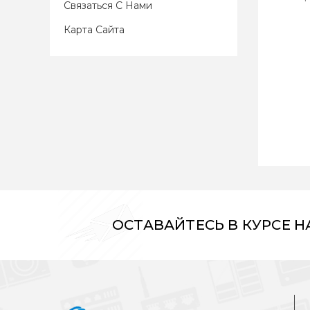
Связаться С Нами
Карта Сайта
ОСТАВАЙТЕСЬ В КУРСЕ 