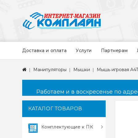
Доставка и оплата
Услуги
Партнерам
Манипуляторы
Мышки
Мышь игровая A4T
Работаем и в воскресенье по адресу
КАТАЛОГ ТОВАРОВ
Комплектующие к ПК