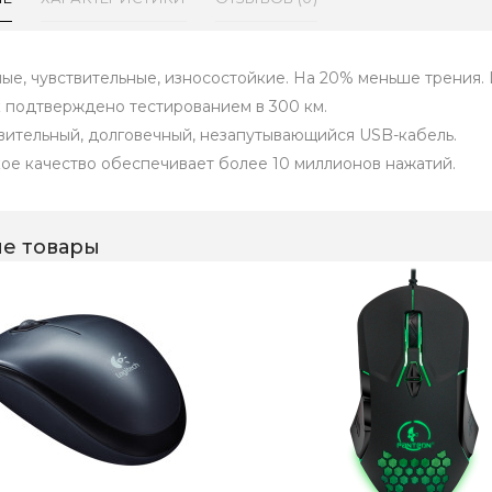
ые, чувствительные, износостойкие. На 20% меньше трения. 
 подтверждено тестированием в 300 км.
вительный, долговечный, незапутывающийся USB-кабель.
ое качество обеспечивает более 10 миллионов нажатий.
е товары