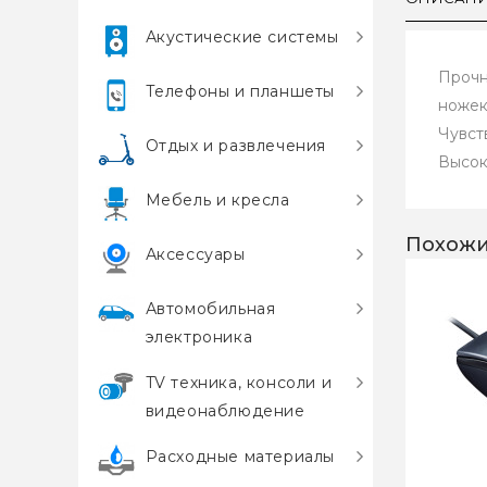
Акустические системы
Прочн
Телефоны и планшеты
ножек
Чувст
Отдых и развлечения
Высок
Мебель и кресла
Похожи
Аксессуары
Автомобильная
электроника
TV техника, консоли и
видеонаблюдение
Расходные материалы