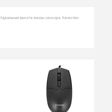
Идеальная высота линзы сенсора. Качество