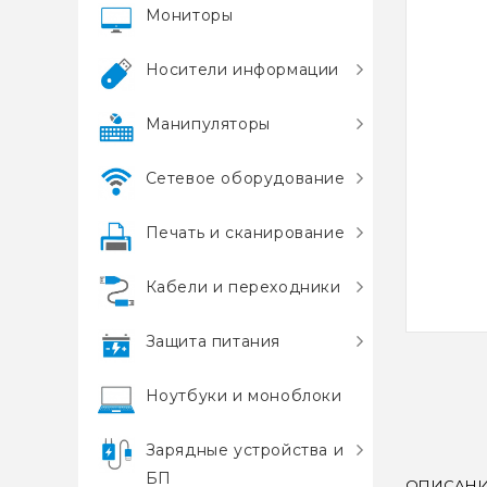
Мониторы
Носители информации
Манипуляторы
Сетевое оборудование
Печать и сканирование
Кабели и переходники
Защита питания
Ноутбуки и моноблоки
Зарядные устройства и
БП
ОПИСАН