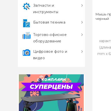
Запчасти и
инструменты
Мышь пр
черный
Бытовая техника
Торгово‑офисное
харак
оборудование
(длина
Цифровое фото и
mm x 6
видео