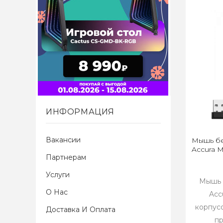
ИНФОРМАЦИЯ
Вакансии
Мышь бе
Accura 
Партнерам
Услуги
Мышь 
О Нас
Acc
корпус
Доставка И Оплата
пр