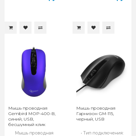
Мышь проводная
Мышь проводная
Gembird MOP-400-B,
Гарнизон GM-115,
синий, USB,
черный, USB
бесшумный клик
Мышь проводная
• Тип подключения: