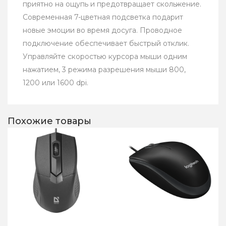
приятно на ощупь и предотвращает скольжение.
Современная 7-цветная подсветка подарит
новые эмоции во время досуга. Проводное
подключение обеспечивает быстрый отклик.
Управляйте скоростью курсора мыши одним
нажатием, 3 режима разрешения мыши 800,
1200 или 1600 dpi.
Похожие товары