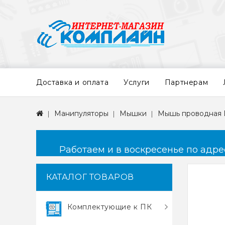
Доставка и оплата
Услуги
Партнерам
Манипуляторы
Мышки
Мышь проводная D
Работаем и в воскресенье по адресу
КАТАЛОГ ТОВАРОВ
Комплектующие к ПК