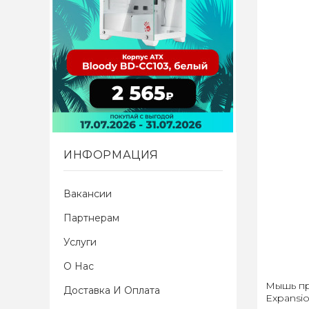
ИНФОРМАЦИЯ
Вакансии
Партнерам
Услуги
О Нас
Мышь пр
Доставка И Оплата
Expansi