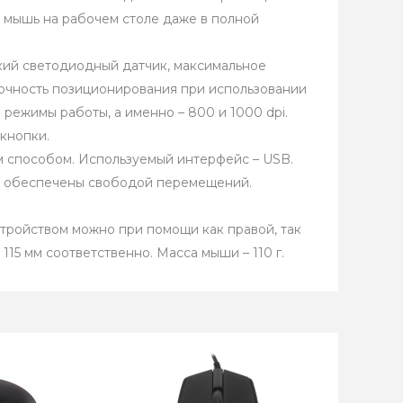
ь мышь на рабочем столе даже в полной
кий светодиодный датчик, максимальное
точность позиционирования при использовании
режимы работы, а именно – 800 и 1000 dpi.
кнопки.
 способом. Используемый интерфейс – USB.
ре обеспечены свободой перемещений.
стройством можно при помощи как правой, так
115 мм соответственно. Масса мыши – 110 г.