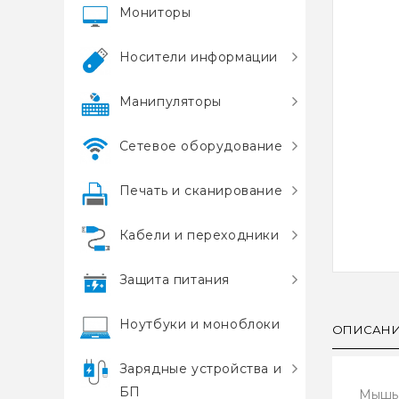
Мониторы
Носители информации
Манипуляторы
Сетевое оборудование
Печать и сканирование
Кабели и переходники
Защита питания
Ноутбуки и моноблоки
ОПИСАН
Зарядные устройства и
БП
Мышь 