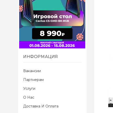
ИНФОРМАЦИЯ
Вакансии
Партнерам
Услуги
О Нас
Доставка И Оплата