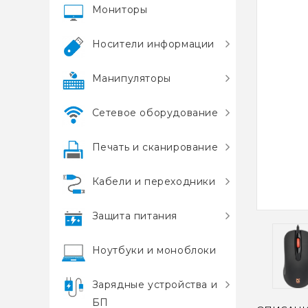
Мониторы
Носители информации
Манипуляторы
Сетевое оборудование
Печать и сканирование
Кабели и переходники
Защита питания
Ноутбуки и моноблоки
Зарядные устройства и
БП