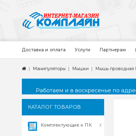
Доставка и оплата
Услуги
Партнерам
Манипуляторы
Мышки
Мышь проводная De
Работаем и в воскресенье по адресу
КАТАЛОГ ТОВАРОВ
Комплектующие к ПК