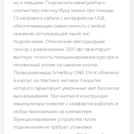
но и левшами. Подключить манипулятор к
компьютеру или ноутбуку можно при помощи
1.3-метрового кабеля с интерфейсом USB,
обеспечивающим совместимость с любой
техникой, использующей такой тип
подключения. Оптический светодиодный
сенсор с разрешением 1200 dpi гарантирует
высокую точность позиционирования курсора и
мгновенный отклик на нажатия кнопок.
Проводная мышь Smartbuy ONE 214-K облачена
в корпус из пластика, матовое покрытие
которого гарантирует уверенный хват без риска
выскальзывания. Три кнопки в конструкции
манипулятора позволят с комфортом работать в
любых приложениях на компьютере.
Функционирование устройства после
подключения не требует установки