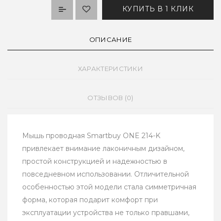
КУПИТЬ В 1 КЛИК
ОПИСАНИЕ
ХАРАКТЕРИСТИКИ
ОТЗЫВОВ (0)
Мышь проводная Smartbuy ONE 214-K
привлекает внимание лаконичным дизайном,
простой конструкцией и надежностью в
повседневном использовании. Отличительной
особенностью этой модели стала симметричная
форма, которая подарит комфорт при
эксплуатации устройства не только правшами,