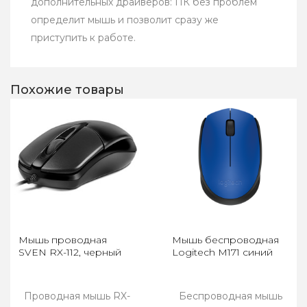
дополнительных драйверов: ПК без проблем
определит мышь и позволит сразу же
приступить к работе.
Похожие товары
Мышь проводная
Мышь беспроводная
SVEN RX-112, черный
Logitech M171 синий
Проводная мышь RX-
Беспроводная мышь