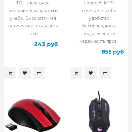
112 – идеальное
Logitech M171
решение для работы и
сочетает в себе
учебы. Высокоточная
удобство
оптическая технология
беспроводного
поз..
подключения и
надежность пров..
243 руб
855 руб