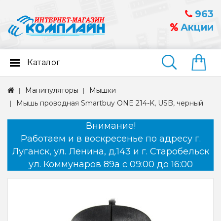
963
Акции
Каталог
Найти
Манипуляторы
Мышки
Мышь проводная Smartbuy ONE 214-K, USB, черный
Внимание!
Работаем и в воскресенье по адресу г.
Луганск, ул. Ленина, д.143 и г. Старобельск
ул. Коммунаров 89а с 09:00 до 16:00