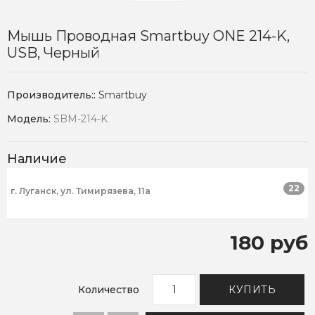
Мышь Проводная Smartbuy ONE 214-K,
USB, Черный
Производитель::
Smartbuy
Модель:
SBM-214-K
Наличие
22
г. Луганск, ул. Тимирязева, 11а
180 руб
Количество
КУПИТЬ