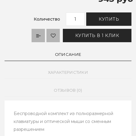
Количество
КУПИТЬ
КУПИТЬ В 1 КЛИК
ОПИСАНИЕ
ХАРАКТЕРИСТИКИ
ОТЗЫВОВ (0)
Беспроводной комплект из полноразмерной
клавиатуры и оптической мыши со сменным
разрешением