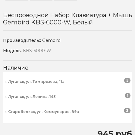
Беспроводной Набор Клавиатура + Мышь
Gembird KBS-6000-W, Белый
Производитель::
Gembird
Модель:
KBS-6000-W
Наличие
5
г. Луганск, ул. Тимирязева, 11а
1
г. Луганск, ул. Ленина, 143
3
г. Старобельск, ул. Коммунаров, 89а
945 руб