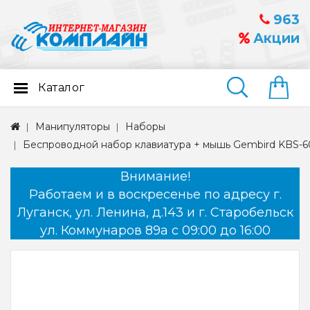
963
Акции
Каталог
Найти
Манипуляторы
Наборы
Беспроводной набор клавиатура + мышь Gembird KBS-
Внимание!
Работаем и в воскресенье по адресу г.
Луганск, ул. Ленина, д.143 и г. Старобельск
ул. Коммунаров 89а с 09:00 до 16:00