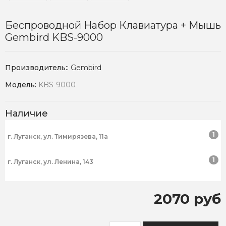
Беспроводной Набор Клавиатура + Мышь
Gembird KBS-9000
Производитель::
Gembird
Модель:
KBS-9000
Наличие
1
г. Луганск, ул. Тимирязева, 11а
1
г. Луганск, ул. Ленина, 143
2070 руб