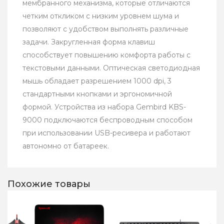
мембранного механизма, которые отличаются
четким откликом с низким уровнем шума и
позволяют с удобством выполнять различные
задачи. Закругленная форма клавиш
способствует повышению комфорта работы с
текстовыми данными. Оптическая светодиодная
мышь обладает разрешением 1000 dpi, 3
стандартными кнопками и эргономичной
формой. Устройства из набора Gembird KBS-
9000 подключаются беспроводным способом
при использовании USB-ресивера и работают
автономно от батареек.
Похожие товары