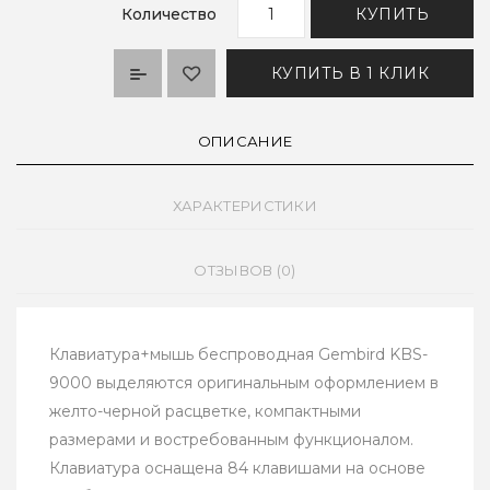
Количество
КУПИТЬ
КУПИТЬ В 1 КЛИК
ОПИСАНИЕ
ХАРАКТЕРИСТИКИ
ОТЗЫВОВ (0)
Клавиатура+мышь беспроводная Gembird KBS-
9000 выделяются оригинальным оформлением в
желто-черной расцветке, компактными
размерами и востребованным функционалом.
Клавиатура оснащена 84 клавишами на основе