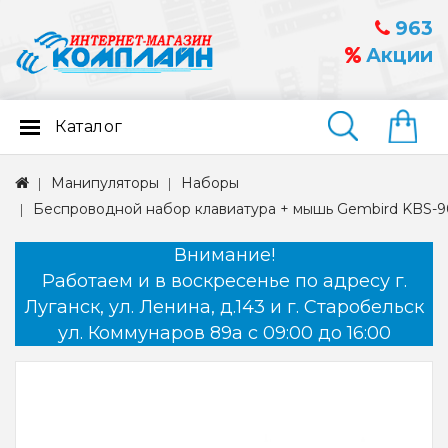
963
Акции
Каталог
Найти
Манипуляторы
Наборы
Беспроводной набор клавиатура + мышь Gembird KBS-
Внимание!
Работаем и в воскресенье по адресу г.
Луганск, ул. Ленина, д.143 и г. Старобельск
ул. Коммунаров 89а с 09:00 до 16:00