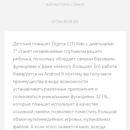
ХАРАКТЕРИСТИКИ
ОТЗЫВОВ (0)
Детский планшет Digma CITI Kids с диагональю
7" станет незаменимым спутником вашего
ребенка, поскольку обладает самыми базовыми
функциями и даже немного большим. Его работа
базируется на Android 9 поэтому вы получаете
преимущества в виде возможности
устанавливать различные приложения и
пользоваться уникальными функциями. 32 ГБ,
которые планшет использует в качестве
основной памяти, позволяют поместить большой
объем мультимедийных, игровых, музыкальных
файлов. А если этого окажется мало, всегда