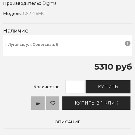
Производитель::
Digma
Модель:
CS7216MG
Наличие
1
г. Луганск, ул. Советская, 6
5310 руб
Количество
КУПИТЬ
КУПИТЬ В 1 КЛИК
ОПИСАНИЕ