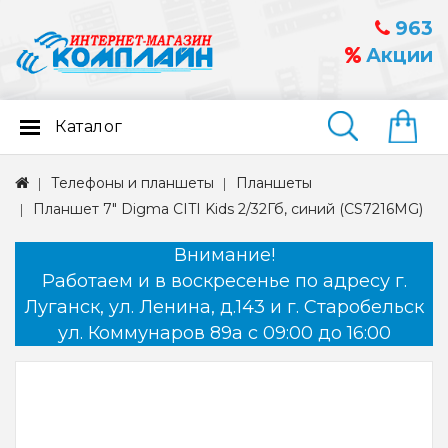
963
Акции
Каталог
Найти
Телефоны и планшеты
Планшеты
Планшет 7" Digma CITI Kids 2/32Гб, синий (CS7216MG)
Внимание!
Работаем и в воскресенье по адресу г.
Луганск, ул. Ленина, д.143 и г. Старобельск
ул. Коммунаров 89а с 09:00 до 16:00