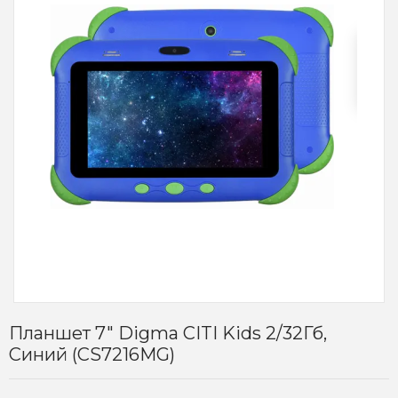
Планшет 7" Digma CITI Kids 2/32Гб,
Синий (CS7216MG)