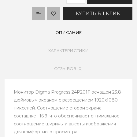
КУПИТЬ В 1 КЛИК
ОПИСАНИЕ
ХАРАКТЕРИСТИКИ
ОТЗЫВОВ (0)
Монитор Digma Progress 24P201F оснащен 23.8-
дюймовым экраном с разрешением 1920x1080
пикселей. Соотношение сторон экрана
составляет 16:9, что обеспечивает оптимальное
соотношение ширины и высоты изображения
для комфортного просмотра.