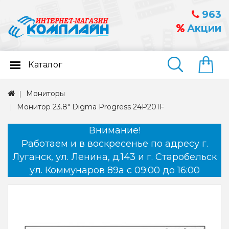
963
Акции
Каталог
Найти
Мониторы
Монитор 23.8" Digma Progress 24P201F
Внимание!
Работаем и в воскресенье по адресу г.
Луганск, ул. Ленина, д.143 и г. Старобельск
ул. Коммунаров 89а с 09:00 до 16:00