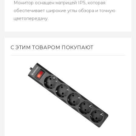
Монитор оснащен матрицей IPS, которая
обеспечивает широкие углы обзора и точную
цветопередачу.
С ЭТИМ ТОВАРОМ ПОКУПАЮТ