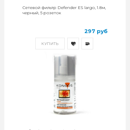
Сетевой фильтр Defender ES largo, 1.8м,
черный, 5 розеток
297 руб
КУПИТЬ