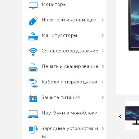
Мониторы
Носители информации
Манипуляторы
Сетевое оборудование
Печать и сканирование
Кабели и переходники
Защита питания
Ноутбуки и моноблоки
Зарядные устройства и
БП