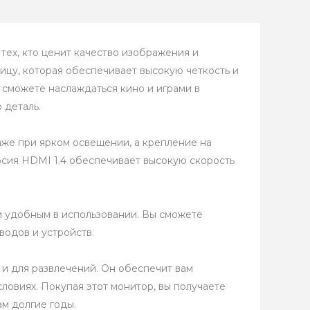
тех, кто ценит качество изображения и
ицу, которая обеспечивает высокую четкость и
сможете наслаждаться кино и играми в
 деталь.
же при ярком освещении, а крепление на
ерсия HDMI 1.4 обеспечивает высокую скорость
и удобным в использовании. Вы сможете
одов и устройств.
 и для развлечений. Он обеспечит вам
овиях. Покупая этот монитор, вы получаете
м долгие годы.