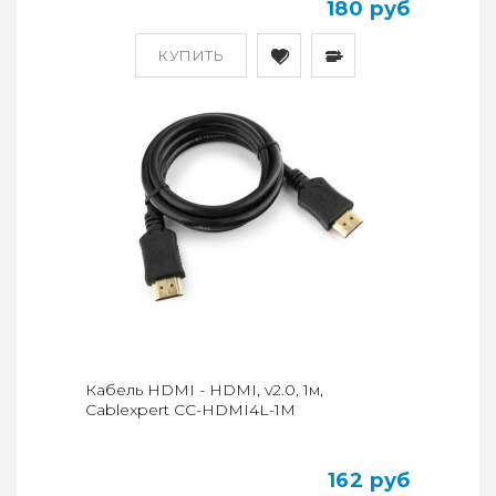
180 руб
КУПИТЬ
Кабель HDMI - HDMI, v2.0, 1м,
Cablexpert CC-HDMI4L-1M
162 руб