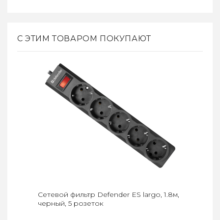
С ЭТИМ ТОВАРОМ ПОКУПАЮТ
Сетевой фильтр Defender ES largo, 1.8м,
черный, 5 розеток