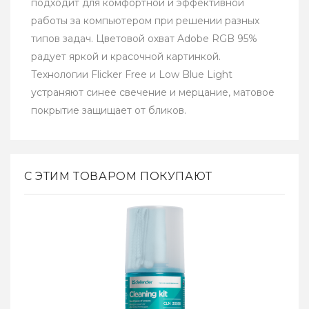
подходит для комфортной и эффективной
работы за компьютером при решении разных
типов задач. Цветовой охват Adobe RGB 95%
радует яркой и красочной картинкой.
Технологии Flicker Free и Low Blue Light
устраняют синее свечение и мерцание, матовое
покрытие защищает от бликов.
С ЭТИМ ТОВАРОМ ПОКУПАЮТ