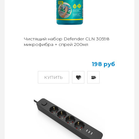
Чистящий набор Defender CLN 30598
микрофибра + спрей 200мл
198 руб
КУПИТЬ