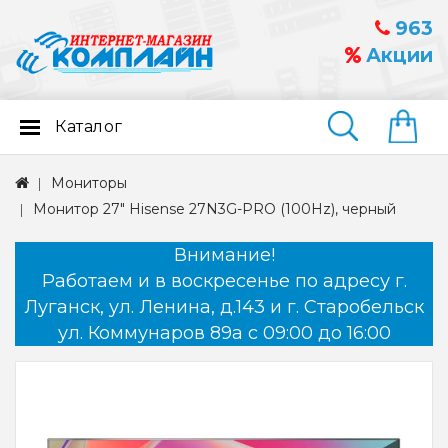
963
Акции
Каталог
Найти
Мониторы
Монитор 27" Hisense 27N3G-PRO (100Hz), черный
Внимание!
Работаем и в воскресенье по адресу г.
Луганск, ул. Ленина, д.143 и г. Старобельск
ул. Коммунаров 89а с 09:00 до 16:00