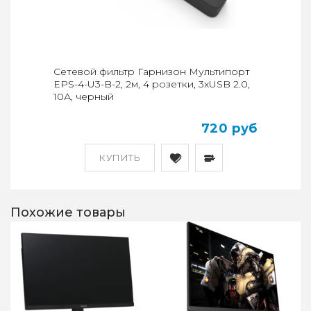
Сетевой фильтр Гарнизон Мультипорт
EPS-4-U3-B-2, 2м, 4 розетки, 3xUSB 2.0,
10А, черный
720 руб
КУПИТЬ
Похожие товары