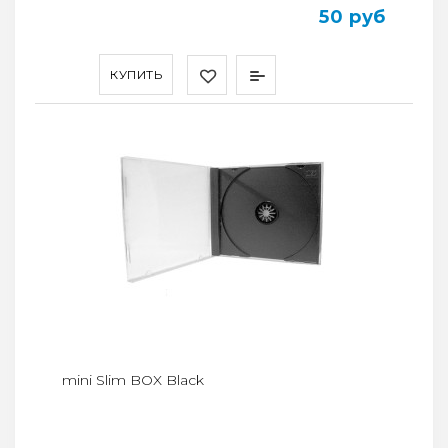
50 руб
КУПИТЬ
mini Slim BOX Black