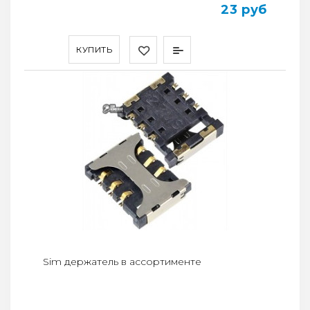
23 руб
КУПИТЬ
Sim держатель в ассортименте