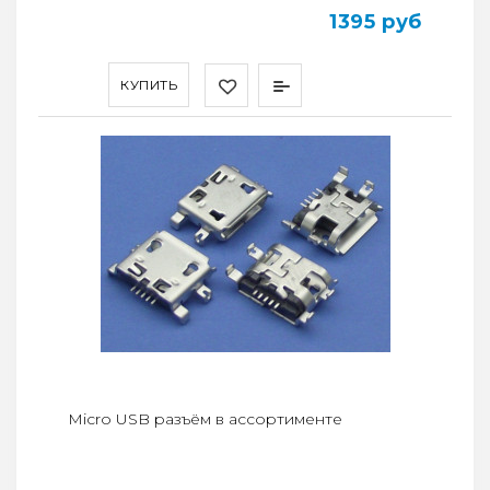
1395 руб
КУПИТЬ
Micro USB разъём в ассортименте