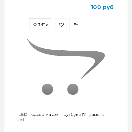
100 руб
КУПИТЬ
LED подсветка для ноутбука 17" (замена
ccfl)