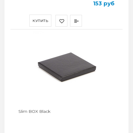
153 руб
КУПИТЬ
Slim BOX Black