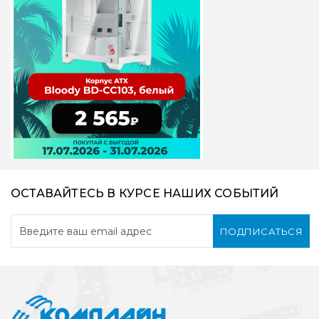
ОСТАВАЙТЕСЬ В КУРСЕ НАШИХ СОБЫТИЙ
ПОДПИСАТЬСЯ