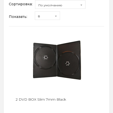
Сортировка:
По умолчанию
Показать:
8
2 DVD BOX Slim 7mm Black