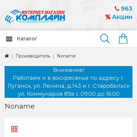
963
Акции
Каталог
Найти
Производитель
Noname
Внимание!
Работаем и в воскресенье по адресу г.
Луганск, ул. Ленина, д.143 и г. Старобельск
ул. Коммунаров 89а с 09:00 до 16:00
Noname