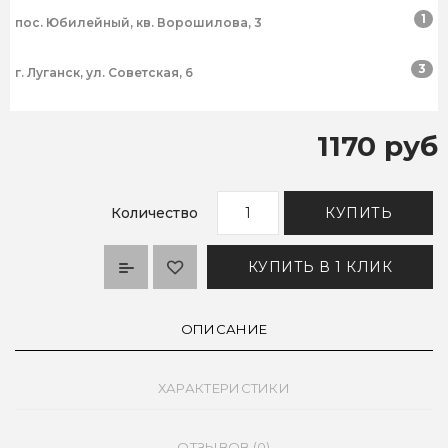
1
пос. Юбилейный, кв. Ворошилова, 3
3
г. Луганск, ул. Советская, 6
1170 руб
Количество
КУПИТЬ
КУПИТЬ В 1 КЛИК
ОПИСАНИЕ
ХАРАКТЕРИСТИКИ
ОТЗЫВОВ (0)