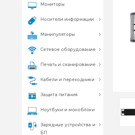
Мониторы
Носители информации
Манипуляторы
Сетевое оборудование
Печать и сканирование
Кабели и переходники
Защита питания
Ноутбуки и моноблоки
Зарядные устройства и
БП