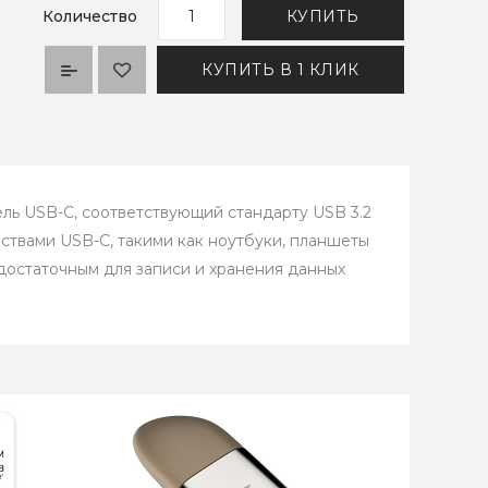
Количество
КУПИТЬ
КУПИТЬ В 1 КЛИК
ель USB-C, соответствующий стандарту USB 3.2
ствами USB-C, такими как ноутбуки, планшеты
 достаточным для записи и хранения данных