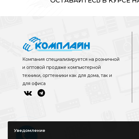
ОСТАВАЙТЕСЬ В КУРСЕ 
Компания специализируется на розничной
и оптовой продаже компьютерной
техники, оргтехники как для дома, так и
для офиса
Уведомление