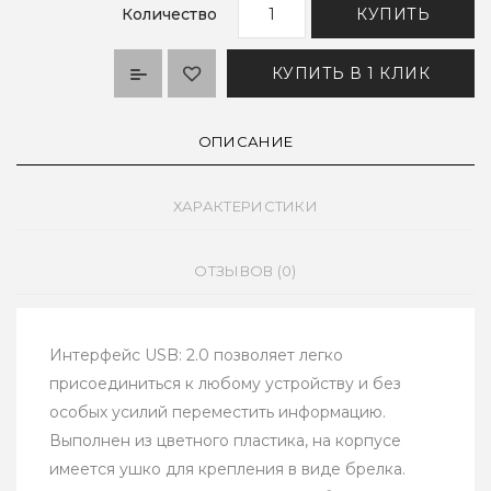
Количество
КУПИТЬ
КУПИТЬ В 1 КЛИК
ОПИСАНИЕ
ХАРАКТЕРИСТИКИ
ОТЗЫВОВ (0)
Интерфейс USB: 2.0 позволяет легко
присоединиться к любому устройству и без
особых усилий переместить информацию.
Выполнен из цветного пластика, на корпусе
имеется ушко для крепления в виде брелка.