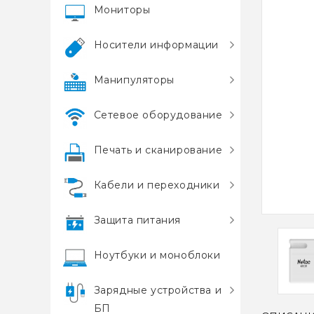
Мониторы
Носители информации
Манипуляторы
Сетевое оборудование
Печать и сканирование
Кабели и переходники
Защита питания
Ноутбуки и моноблоки
Зарядные устройства и
БП