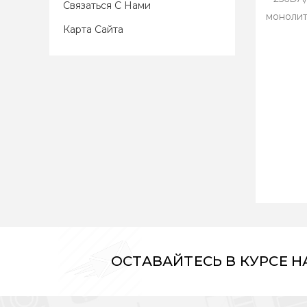
Связаться С Нами
монолит
Карта Сайта
ОСТАВАЙТЕСЬ В КУРСЕ 