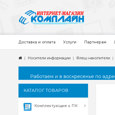
Доставка и оплата
Услуги
Партнерам
Носители информации
Флеш накопители
Работаем и в воскресенье по адресу
КАТАЛОГ ТОВАРОВ
Комплектующие к ПК