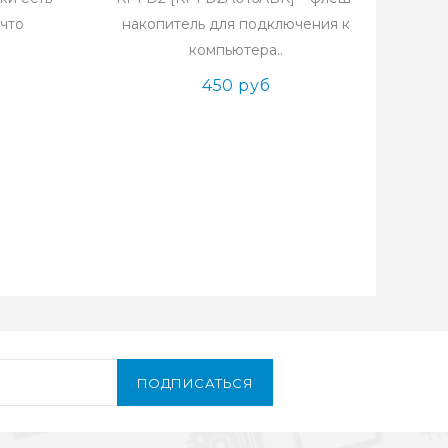
 что
накопитель для подключения к
.
компьютера..
450 руб
ПОДПИСАТЬСЯ