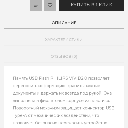
КУПИТЬ В 1 КЛИК
ОПИСАНИЕ
ХАРАКТЕРИСТИКИ
ОТЗЫВОВ (0)
Память USB Flash PHILIPS VIVID2.0 позволяет
переносить информацию, хранить важные
документы и держать их всегда под рукой. Она
выполнена в фиолетовом корпусе из пластика.
Поворотный механизм защищает коннектор USB
Type-A от механических воздействий, что
позволяет безопасно переносить устройство.