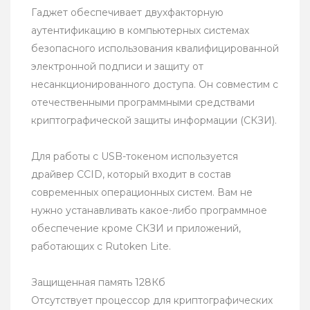
Гаджет обеспечивает двухфакторную
аутентификацию в компьютерных системах
безопасного использования квалифицированной
электронной подписи и защиту от
несанкционированного доступа. Он совместим с
отечественными программными средствами
криптографической защиты информации (СКЗИ).
Для работы с USB-токеном используется
драйвер CCID, который входит в состав
современных операционных систем. Вам не
нужно устанавливать какое-либо программное
обеспечение кроме СКЗИ и приложений,
работающих с Rutoken Lite.
Защищенная память 128Кб
Отсутствует процессор для криптографических