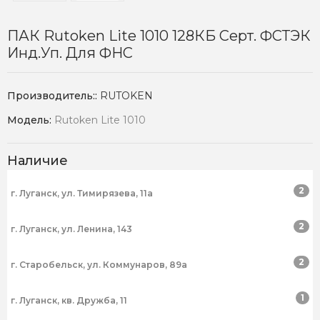
ПАК Rutoken Lite 1010 128КБ Серт. ФСТЭК
Инд.уп. Для ФНС
Производитель::
RUTOKEN
Модель:
Rutoken Lite 1010
Наличие
2
г. Луганск, ул. Тимирязева, 11а
2
г. Луганск, ул. Ленина, 143
2
г. Старобельск, ул. Коммунаров, 89а
1
г. Луганск, кв. Дружба, 11