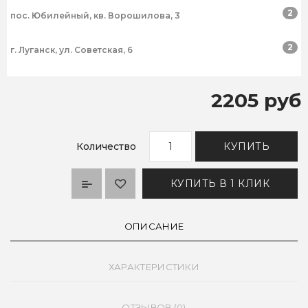
2
пос. Юбилейный, кв. Ворошилова, 3
2
г. Луганск, ул. Советская, 6
2205 руб
Количество
КУПИТЬ
КУПИТЬ В 1 КЛИК
ОПИСАНИЕ
ХАРАКТЕРИСТИКИ
ОТЗЫВОВ (0)