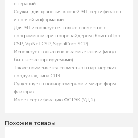
операций
Служит для хранения ключей ЭП, сертификатов
и прочей информации
Для ЭП используется только совместно с
программным криптопровайдером (КриптоПро
CSP, VipNet CSP, SignalCom SCP)
Использует только извлекаемые ключи (могут
быть неэкспортируемыми)
Также применяется совместно в партнерских
продуктах, типа СДЗ
Существует в полноразмерном и микро форм-
факторах
Имеет сертификацию ФСТЭК (УД-2)
Похожие товары