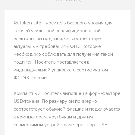
Rutoken Lite – носитель базового уровня для
ключей усиленной квалифицированной
электронной подписи. Он соответствует
актуальным требованиям ФНС, которые
необходимо соблюдать для получения такой
подписи. Носитель поставляется в
индивидуальной упаковке с сертификатом
ФСТЭК России.
Компактный носитель выполнен в форм-факторе
USB-токена. По размеру он примерно
соответствует обычной флешке и подключается
к компьютерам, ноутбукам и другим
совместимым устройствам через порт USB.