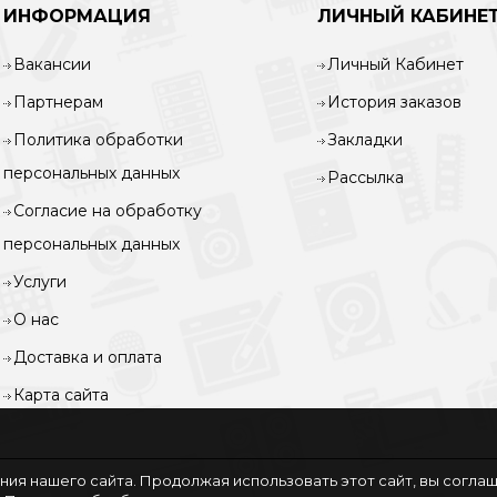
ИНФОРМАЦИЯ
ЛИЧНЫЙ КАБИНЕ
Вакансии
Личный Кабинет
Партнерам
История заказов
Политика обработки
Закладки
персональных данных
Рассылка
Согласие на обработку
персональных данных
Услуги
О нас
Доставка и оплата
Карта сайта
ия нашего сайта. Продолжая использовать этот сайт, вы согла