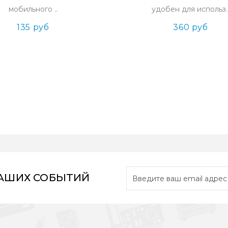
мобильного ..
удобен для использ.
135 руб
360 руб
НАШИХ СОБЫТИЙ