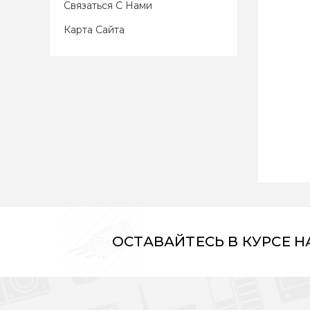
Связаться С Нами
Карта Сайта
ОСТАВАЙТЕСЬ В КУРСЕ 