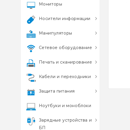
Мониторы
Носители информации
Манипуляторы
Сетевое оборудование
Печать и сканирование
Кабели и переходники
Защита питания
Ноутбуки и моноблоки
Зарядные устройства и
БП