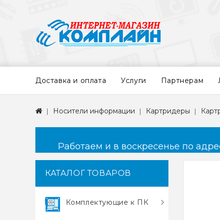
Доставка и оплата
Услуги
Партнерам
Носители информации
Картридеры
Карт
Работаем и в воскресенье по адресу
КАТАЛОГ ТОВАРОВ
Комплектующие к ПК