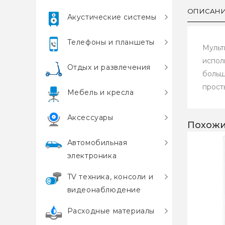
ОПИСАН
Акустические системы
Телефоны и планшеты
Мульт
испол
Отдых и развлечения
больш
прост
Мебель и кресла
Аксессуары
Похожи
Автомобильная
электроника
TV техника, консоли и
видеонаблюдение
Расходные материалы