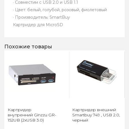
· Совместим с USB 2.0 и USB 1.1
· Цвет: белый, голубой, розовый, фиолетовый
· Производитель: SmartBuy
Картридер для MicroSD
Похожие товары
Картридер
Картридер внешний
внутренний Ginzzu GR-
Smartbuy 749 , USB 2.0,
152UB (2xUSB 3.0)
черный