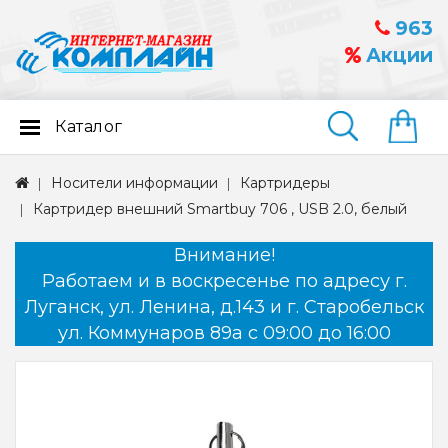
963
Акции
Каталог
Найти
Носители информации
Картридеры
Картридер внешний Smartbuy 706 , USB 2.0, белый
Внимание!
Работаем и в воскресенье по адресу г.
Луганск, ул. Ленина, д.143 и г. Старобельск
ул. Коммунаров 89а с 09:00 до 16:00