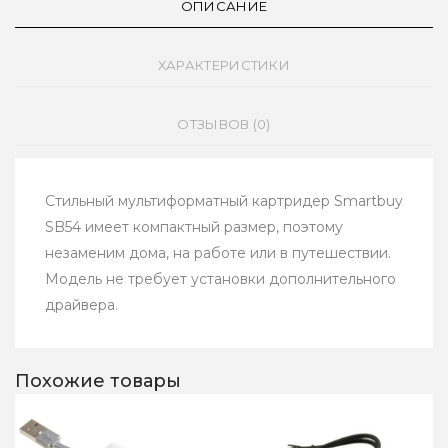
ОПИСАНИЕ
ХАРАКТЕРИСТИКИ
ОТЗЫВОВ (0)
Стильный мультиформатный картридер Smartbuy
SB54 имеет компактный размер, поэтому
незаменим дома, на работе или в путешествии.
Модель не требует установки дополнительного
драйвера.
Похожие товары