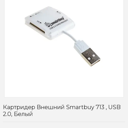
Картридер Внешний Smartbuy 713 , USB
2.0, Белый