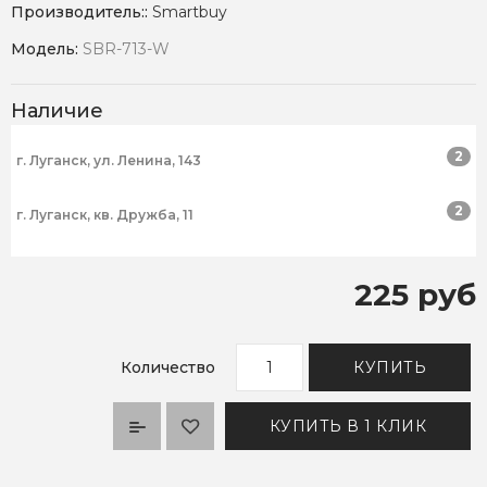
Производитель::
Smartbuy
Модель:
SBR-713-W
Наличие
2
г. Луганск, ул. Ленина, 143
2
г. Луганск, кв. Дружба, 11
225 руб
Количество
КУПИТЬ
КУПИТЬ В 1 КЛИК