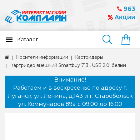
963
Акции
Каталог
Найти
Носители информации
Картридеры
Картридер внешний Smartbuy 713 , USB 2.0, белый
Внимание!
Работаем и в воскресенье по адресу г.
Луганск, ул. Ленина, д.143 и г. Старобельск
ул. Коммунаров 89а с 09:00 до 16:00