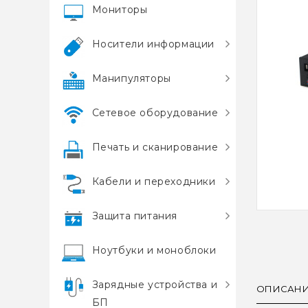
Мониторы
Носители информации
Манипуляторы
Сетевое оборудование
Печать и сканирование
Кабели и переходники
Защита питания
Ноутбуки и моноблоки
Зарядные устройства и
ОПИСАН
БП