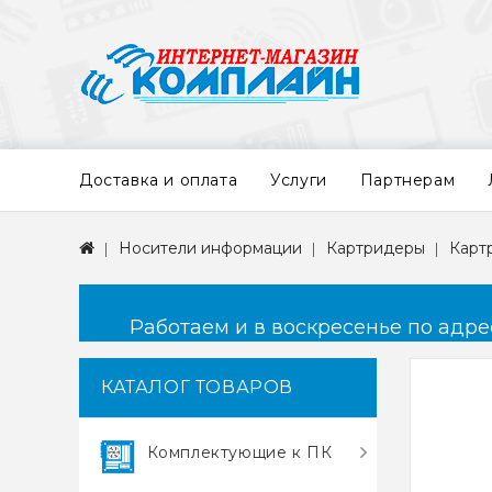
Доставка и оплата
Услуги
Партнерам
Носители информации
Картридеры
Карт
Работаем и в воскресенье по адресу
КАТАЛОГ ТОВАРОВ
Комплектующие к ПК