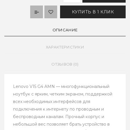
КУПИТЬ В 1 КЛИК
ОПИСАНИЕ
ХАРАКТЕРИСТИКИ
ОТЗЫВОВ (0)
Lenovo V15 G4 AMN — многофункциональный
ноутбук с ярким, четким экраном, поддержкой
всех необходимых интерфейсов для
подключения к интернету по проводным и
беспроводным каналам. Прочный корпус и
небольшой вес позволяет брать устройство в