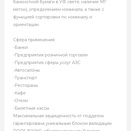
банкнотной бумаги в УФ свете, наличие МГ
меток), определением номинала, а также с
функцией сортировки по номиналу и
ориентации.
Сфера применения:
-Банки
-Предприятия розничной торговли
-Предприятия сферы услуг АЗС
-Автосалоны
-Транспорт
-Рестораны
-Кафе
-Отели
-Билетные кассы
Максимальная защищенность от подделок
гарантирована уникальным блоком валидации