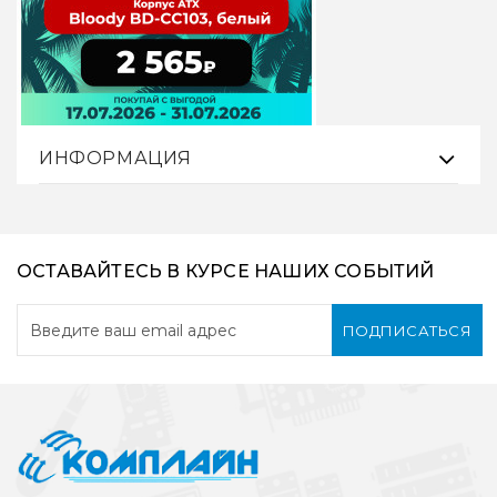
ИНФОРМАЦИЯ
ОСТАВАЙТЕСЬ В КУРСЕ НАШИХ СОБЫТИЙ
ПОДПИСАТЬСЯ