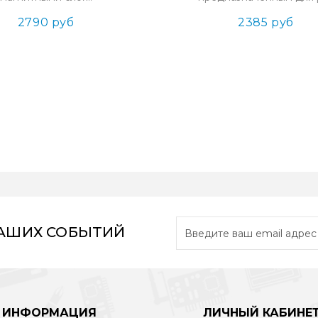
2790 руб
2385 руб
НАШИХ СОБЫТИЙ
ИНФОРМАЦИЯ
ЛИЧНЫЙ КАБИНЕ