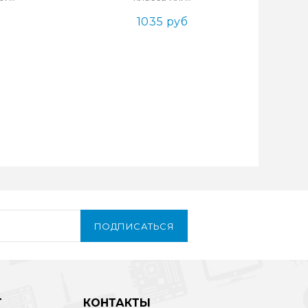
1035 руб
ПОДПИСАТЬСЯ
Т
КОНТАКТЫ