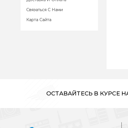
Связаться С Нами
Карта Сайта
ОСТАВАЙТЕСЬ В КУРСЕ 