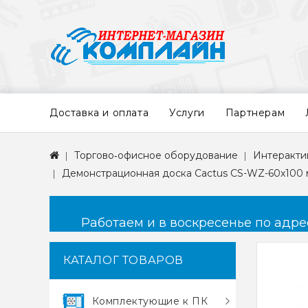
Доставка и оплата
Услуги
Партнерам
Торгово‑офисное оборудование
Интеракти
Демонстрационная доска Cactus CS-WZ-60x100 
Работаем и в воскресенье по адресу
КАТАЛОГ ТОВАРОВ
Комплектующие к ПК