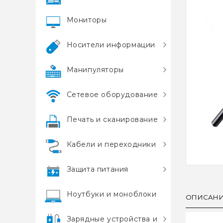
Мониторы
Носители информации
Манипуляторы
Сетевое оборудование
Печать и сканирование
Кабели и переходники
Защита питания
Ноутбуки и моноблоки
ОПИСАН
Зарядные устройства и