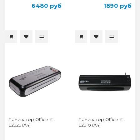
6480 руб
1890 руб
Ламинатор Office Kit
Ламинатор Office Kit
L2325 (A4)
L2310 (А4)