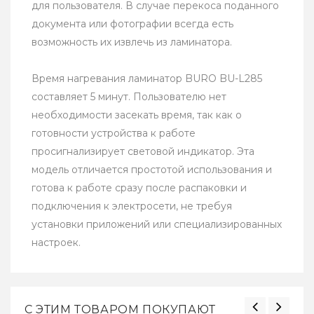
для пользователя. В случае перекоса поданного
документа или фотографии всегда есть
возможность их извлечь из ламинатора.
Время нагревания ламинатор BURO BU-L285
составляет 5 минут. Пользователю нет
необходимости засекать время, так как о
готовности устройства к работе
просигнализирует световой индикатор. Эта
модель отличается простотой использования и
готова к работе сразу после распаковки и
подключения к электросети, не требуя
установки приложений или специализированных
настроек.
С ЭТИМ ТОВАРОМ ПОКУПАЮТ