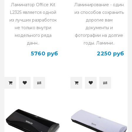
Ламинатор Office Kit
Ламинирование - один
L2325 является одной
из способов сохранить
из лучших разработок
дорогие вам
не только внутри
документы и
модельного ряда
фотографии на долгие
данн..
годы. Ламини..
5760 руб
2250 руб