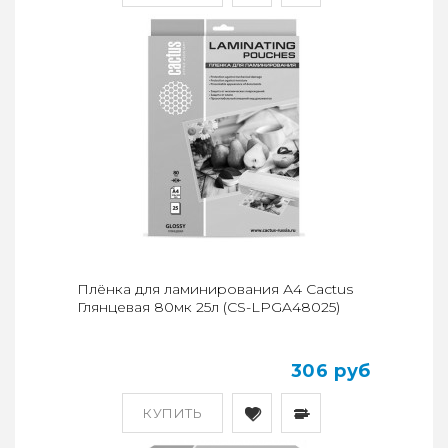
Плёнка для ламинирования А4 Cactus
Глянцевая 80мк 25л (CS-LPGA48025)
306 руб
КУПИТЬ