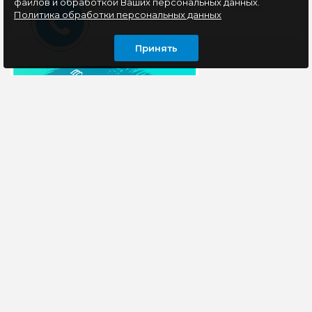
файлов и обработкой Ваших персональных данных.
Политика обработки персональных данных
Принять