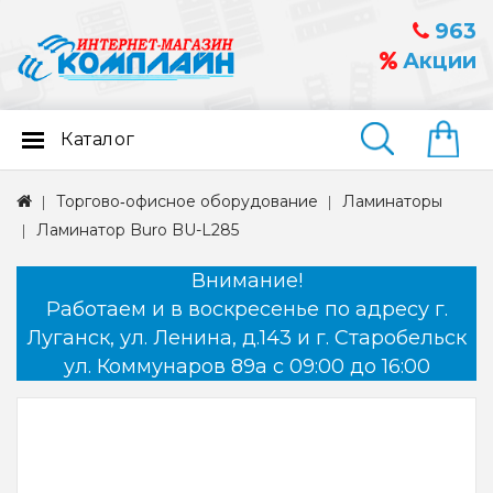
963
Акции
Каталог
Найти
Торгово‑офисное оборудование
Ламинаторы
Ламинатор Buro BU-L285
Внимание!
Работаем и в воскресенье по адресу г.
Луганск, ул. Ленина, д.143 и г. Старобельск
ул. Коммунаров 89а с 09:00 до 16:00