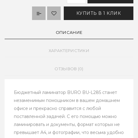
КУПИТЬ В 1 КЛИК
ОПИСАНИЕ
ХАРАКТЕРИСТИКИ
ОТЗЫВОВ (0)
Бюджетный ламинатор BURO BU-L285 станет
незаменимым помощником в вашем домашнем
офисе и прекрасно справится с любой
поставленной задачей. С его помощью можно
ламинировать и документы, формат которых не
превышает А4, и фотографии, что весьма удобно