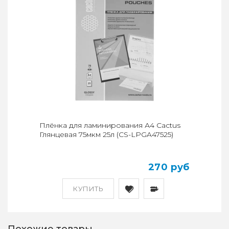
Плёнка для ламинирования А4 Cactus
Глянцевая 75мкм 25л (CS-LPGA47525)
270 руб
КУПИТЬ