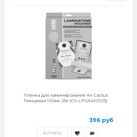
Плёнка для ламинирования А4 Cactus
Глянцевая 100мк 25л (CS-LPGA410025)
396 руб
КУПИТЬ