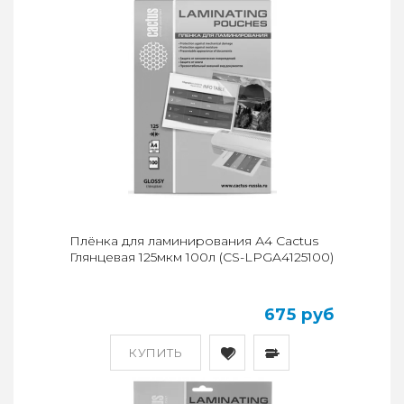
Плёнка для ламинирования А4 Cactus
Глянцевая 125мкм 100л (CS-LPGA4125100)
675 руб
КУПИТЬ