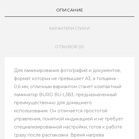
ОПИСАНИЕ
ХАРАКТЕРИСТИКИ
ОТЗЫВОВ (0)
Для ламинирования фотографий и документов,
формат которых не превышает А3, а толщина -
0,6 мм, отличным вариантом станет компактный
ламинатор BURO BU-L383, предназначенный
преимущественно для домашнего
использования. Он отличается простотой
управления, понятной индикацией и не требует
специализированной настройки, готов к работе
сразу после распаковки. Время нагрева