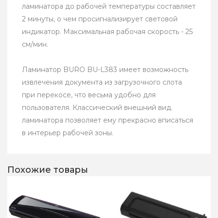
ламинатора до рабочей температуры составляет
2 минуты, о чем просигнализирует световой
индикатор. Максимальная рабочая скорость - 25
см/мин.
Ламинатор BURO BU-L383 имеет возможность
извлечения документа из загрузочного слота
при перекосе, что весьма удобно для
пользователя. Классический внешний вид
ламинатора позволяет ему прекрасно вписаться
в интерьер рабочей зоны.
Похожие товары