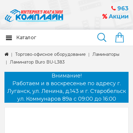
963
Акции
Каталог
Найти
Торгово‑офисное оборудование
Ламинаторы
Ламинатор Buro BU-L383
Внимание!
Работаем и в воскресенье по адресу г.
Луганск, ул. Ленина, д.143 и г. Старобельск
ул. Коммунаров 89а с 09:00 до 16:00