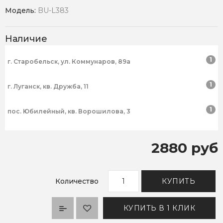
Модель:
BU-L383
Наличие
1
г. Старобельск, ул. Коммунаров, 89а
1
г. Луганск, кв. Дружба, 11
1
пос. Юбилейный, кв. Ворошилова, 3
2880 руб
Количество
КУПИТЬ
КУПИТЬ В 1 КЛИК