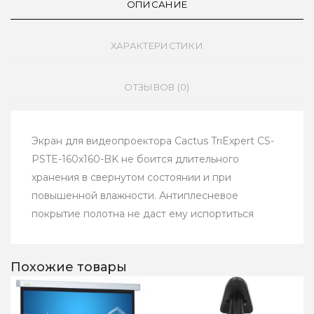
ОПИСАНИЕ
ХАРАКТЕРИСТИКИ
ОТЗЫВОВ (0)
Экран для видеопроектора Cactus TriExpert CS-
PSTE-160x160-BK не боится длительного
хранения в свернутом состоянии и при
повышенной влажности. Антиплесневое
покрытие полотна не даст ему испортиться
Похожие товары