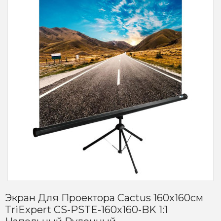
Экран Для Проектора Cactus 160x160см
TriExpert CS-PSTE-160x160-BK 1:1