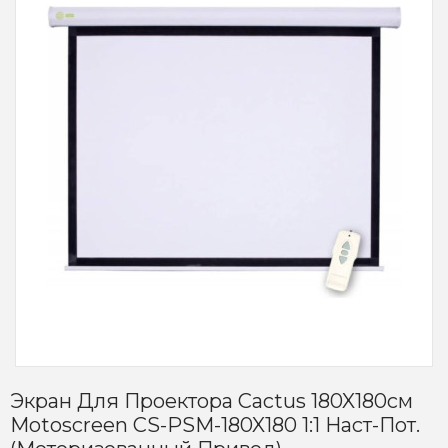
Экран Для Проектора Cactus 180X180см
Motoscreen CS-PSM-180X180 1:1 Наст-Пот.