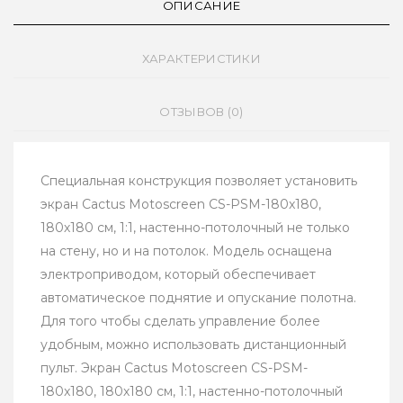
ОПИСАНИЕ
ХАРАКТЕРИСТИКИ
ОТЗЫВОВ (0)
Специальная конструкция позволяет установить
экран Cactus Motoscreen CS-PSM-180x180,
180х180 см, 1:1, настенно-потолочный не только
на стену, но и на потолок. Модель оснащена
электроприводом, который обеспечивает
автоматическое поднятие и опускание полотна.
Для того чтобы сделать управление более
удобным, можно использовать дистанционный
пульт. Экран Cactus Motoscreen CS-PSM-
180x180, 180х180 см, 1:1, настенно-потолочный