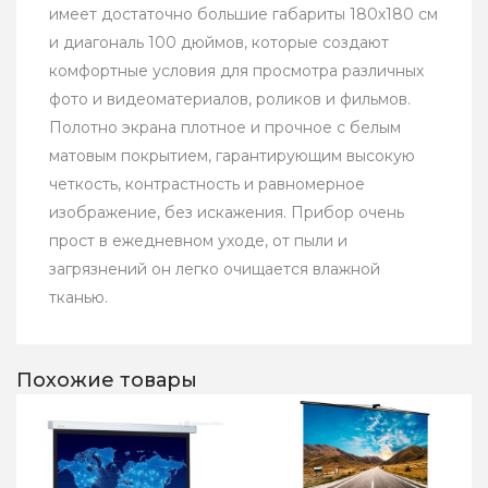
имеет достаточно большие габариты 180х180 см
и диагональ 100 дюймов, которые создают
комфортные условия для просмотра различных
фото и видеоматериалов, роликов и фильмов.
Полотно экрана плотное и прочное с белым
матовым покрытием, гарантирующим высокую
четкость, контрастность и равномерное
изображение, без искажения. Прибор очень
прост в ежедневном уходе, от пыли и
загрязнений он легко очищается влажной
тканью.
Похожие товары