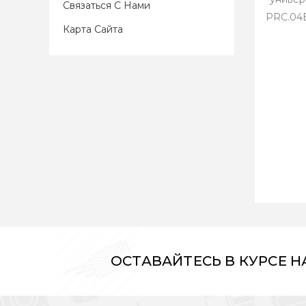
Связаться С Нами
PRC.04
Карта Сайта
ОСТАВАЙТЕСЬ В КУРСЕ 