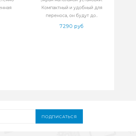
енная
Компактный и удобный для
переноса, он будут до..
7290 руб
ПОДПИСАТЬСЯ