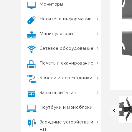
Мониторы
Носители информации
Манипуляторы
Сетевое оборудование
Печать и сканирование
Кабели и переходники
Защита питания
Ноутбуки и моноблоки
Зарядные устройства и
БП