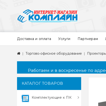
Доставка и оплата
Услуги
Партнерам
Торгово‑офисное оборудование
Проекторы
Работаем и в воскресенье по адресу
КАТАЛОГ ТОВАРОВ
Комплектующие к ПК