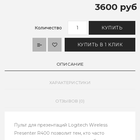
3600 руб
Количество
КУПИТЬ
КУПИТЬ В 1 КЛИК
ОПИСАНИЕ
ХАРАКТЕРИСТИКИ
ОТЗЫВОВ (0)
Пульт для презентаций Logitech Wireless
Presenter R400 позволит тем, кто часто