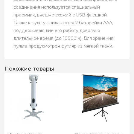
соединения используется специальный
приемник, внешне схожий с USB-флешкой.
Также к пульту прилагаются 2 батарейки ААА,
поддерживающие его работу довольно
длительное время (до 10000 ч). Для хранения
пульта предусмотрен футляр из мягкой ткани.
Похожие товары