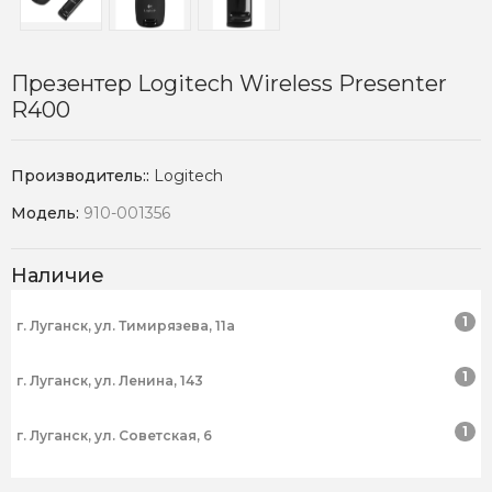
Презентер Logitech Wireless Presenter
R400
Производитель::
Logitech
Модель:
910-001356
Наличие
1
г. Луганск, ул. Тимирязева, 11а
1
г. Луганск, ул. Ленина, 143
1
г. Луганск, ул. Советская, 6