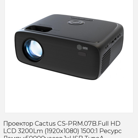
Проектор Cactus CS-PRM.07B.Full HD
LCD 3200Lm (1920х1080) 1500:1 Ресурс