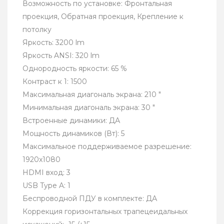
Возможность по установке: Фронтальная
проекция, Обратная проекция, Крепление к
потолку
Яркость: 3200 lm
Яркость ANSI: 320 lm
Однородность яркости: 65 %
Контраст к 1: 1500
Максимальная диагональ экрана: 210 "
Минимальная диагональ экрана: 30 "
Встроенные динамики: ДА
Мощность динамиков (Вт): 5
Максимальное поддерживаемое разрешение:
1920x1080
HDMI вход: 3
USB Type A: 1
Беспроводной ПДУ в комплекте: ДА
Коррекция горизонтальных трапецеидальных