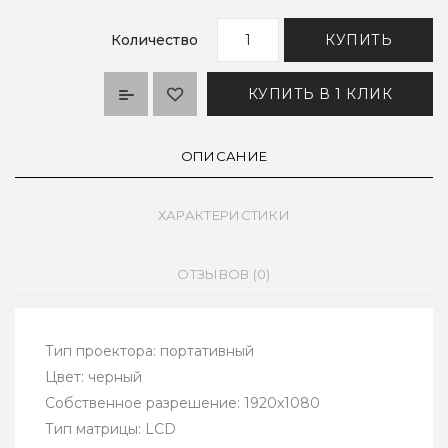
Количество
КУПИТЬ
КУПИТЬ В 1 КЛИК
ОПИСАНИЕ
ХАРАКТЕРИСТИКИ
ОТЗЫВОВ (0)
Тип проектора: портативный
Цвет: черный
Собственное разрешение: 1920x1080
Тип матрицы: LCD