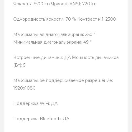
Яркость: 7500 lm Яркость ANSI: 720 lm
Однородность яркости: 70 % Контраст к 1: 2300
Максимальная диагональ экрана: 250 "
Минимальная диагональ экрана: 49 "
Встроенные динамики: ДА Мощность динамиков
(Вт): 5
Максимальное поддерживаемое разрешение:
1920x1080
Поддержка WiFi: ДА
Поддержка Bluetooth: ДА