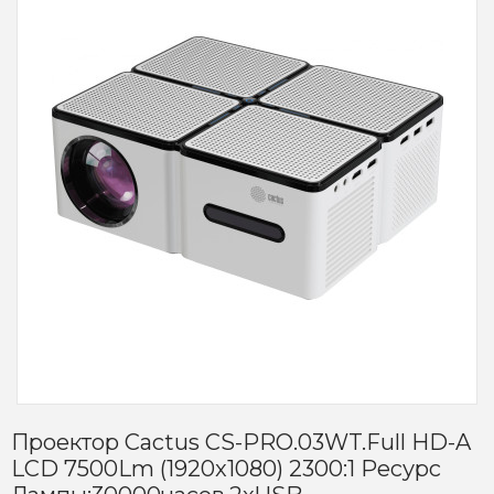
Проектор Cactus CS-PRO.03WT.Full HD-A
LCD 7500Lm (1920x1080) 2300:1 Ресурс