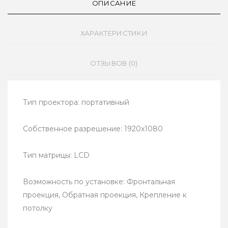
ОПИСАНИЕ
ХАРАКТЕРИСТИКИ
ОТЗЫВОВ (0)
Тип проектора: портативный
Собственное разрешение: 1920x1080
Тип матрицы: LCD
Возможность по установке: Фронтальная
проекция, Обратная проекция, Крепление к
потолку