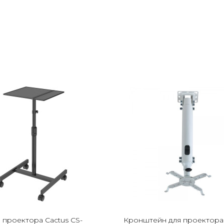
 проектора Cactus CS-
Кронштейн для проектора