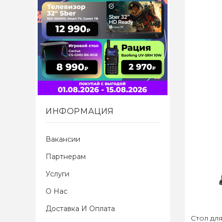
ИНФОРМАЦИЯ
Вакансии
Партнерам
Услуги
О Нас
Доставка И Оплата
Стол для