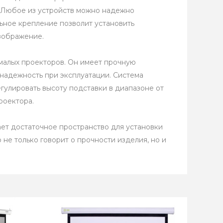
. Любое из устройств можно надежно
льное крепление позволит установить
изображение.
 малых проекторов. Он имеет прочную
надежность при эксплуатации. Система
улировать высоту подставки в диапазоне от
роектора.
ает достаточное пространство для установки
не только говорит о прочности изделия, но и