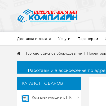
Доставка и оплата
Услуги
Партнерам
Торгово‑офисное оборудование
Проекторы
Работаем и в воскресенье по адресу
КАТАЛОГ ТОВАРОВ
Комплектующие к ПК