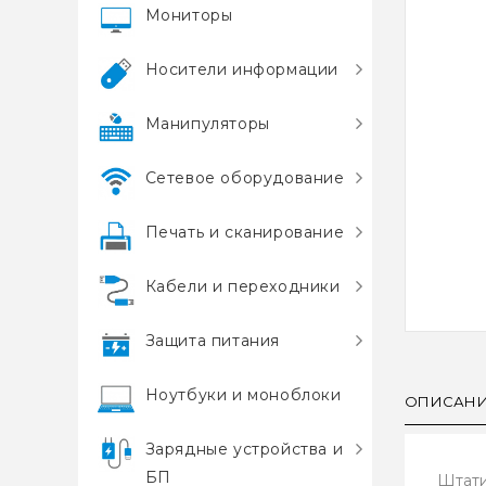
Мониторы
Носители информации
Манипуляторы
Сетевое оборудование
Печать и сканирование
Кабели и переходники
Защита питания
Ноутбуки и моноблоки
ОПИСАН
Зарядные устройства и
БП
Штати