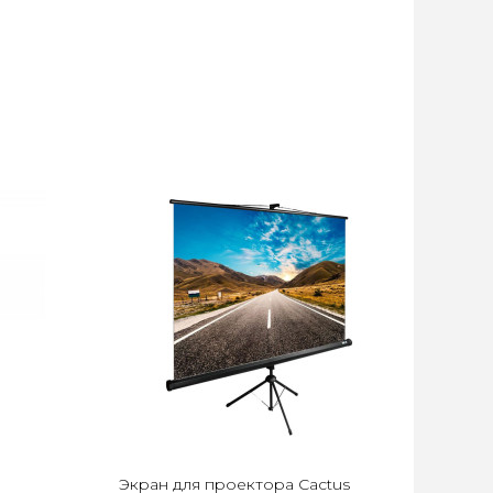
Экран для проектора Cactus