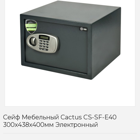
Сейф Мебельный Cactus CS-SF-E40
300x438x400мм Электронный