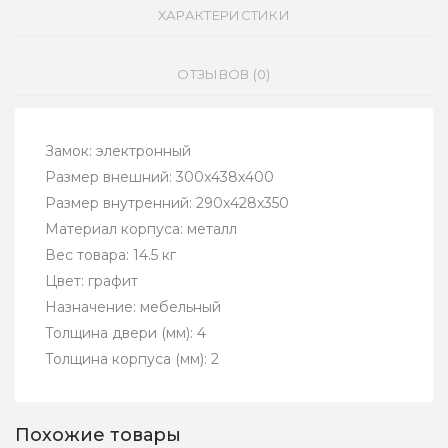
ХАРАКТЕРИСТИКИ
ОТЗЫВОВ (0)
Замок: электронный
Размер внешний: 300x438x400
Размер внутренний: 290x428x350
Материал корпуса: металл
Вес товара: 14.5 кг
Цвет: графит
Назначение: мебельный
Толщина двери (мм): 4
Толщина корпуса (мм): 2
Похожие товары