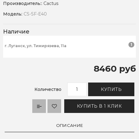
Производитель::
Cactus
Модель:
CS-SF-E40
Наличие
1
г. Луганск, ул. Тимирязева, 11а
8460 руб
Количество
КУПИТЬ
КУПИТЬ В 1 КЛИК
ОПИСАНИЕ