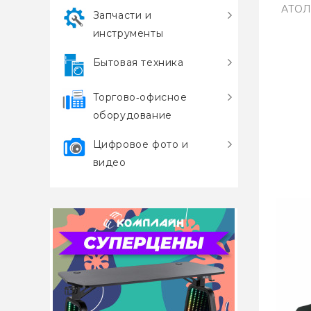
АТОЛ 
Запчасти и
инструменты
Бытовая техника
Торгово‑офисное
оборудование
Цифровое фото и
видео