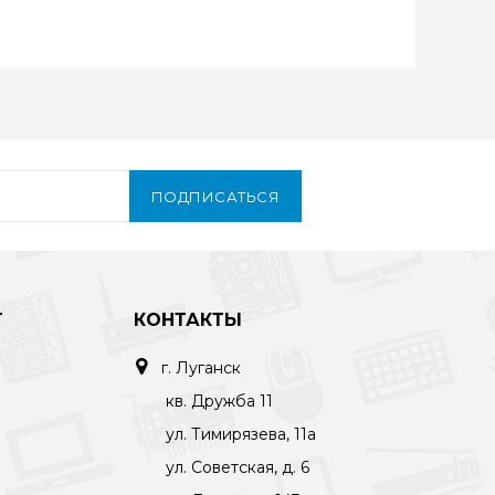
ПОДПИСАТЬСЯ
Т
КОНТАКТЫ
г. Луганск
кв. Дружба 11
ул. Тимирязева, 11а
ул. Советская, д. 6