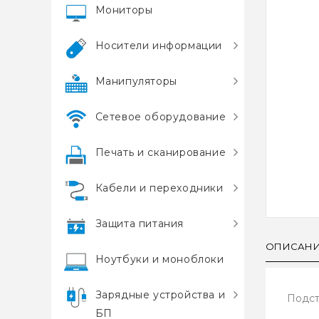
Мониторы
Носители информации
Манипуляторы
Сетевое оборудование
Печать и сканирование
Кабели и переходники
Защита питания
ОПИСАН
Ноутбуки и моноблоки
Зарядные устройства и
Подст
БП