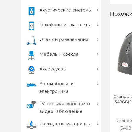
Акустические системы
Похожи
Телефоны и планшеты
Отдых и развлечения
Мебель и кресла
Аксессуары
Автомобильная
электроника
Сканер ш
(34988) 
TV техника, консоли и
видеонаблюдение
Сканер
Расходные материалы
(3498