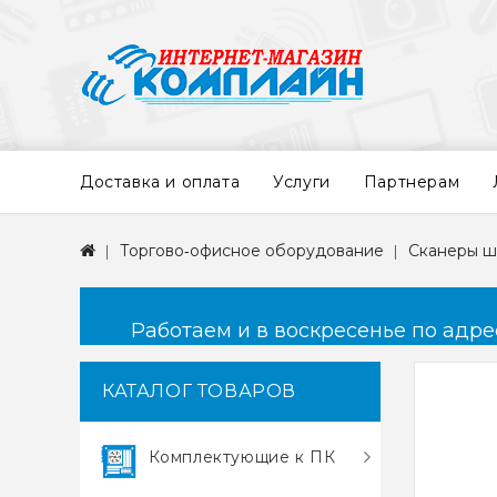
Доставка и оплата
Услуги
Партнерам
Торгово‑офисное оборудование
Сканеры ш
Работаем и в воскресенье по адресу
КАТАЛОГ ТОВАРОВ
Комплектующие к ПК