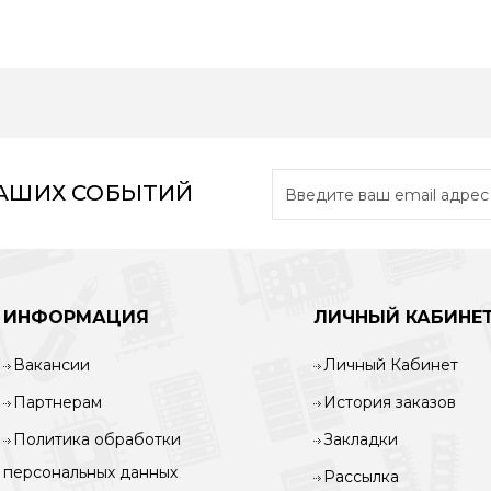
НАШИХ СОБЫТИЙ
ИНФОРМАЦИЯ
ЛИЧНЫЙ КАБИНЕ
Вакансии
Личный Кабинет
Партнерам
История заказов
Политика обработки
Закладки
персональных данных
Рассылка