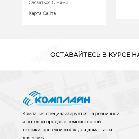
Связаться С Нами
Карта Сайта
ОСТАВАЙТЕСЬ В КУРСЕ 
Компания специализируется на розничной
и оптовой продаже компьютерной
техники, оргтехники как для дома, так и
для офиса