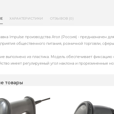
ИЕ
ХАРАКТЕРИСТИКИ
ОТЗЫВОВ (0)
авка Impulse производства Атол (Россия) - предназначен дл
дприятия общественного питания, розничной торговли, сферы
ие выполнено из пластика. Модель обеспечивает фиксацию с
йство имеет регулируемый угол наклона и прорезиненные н
е товары