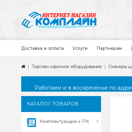
Доставка и оплата
Услуги
Партнерам
Торгово‑офисное оборудование
Сканеры ш
Работаем и в воскресенье по адресу
КАТАЛОГ ТОВАРОВ
Комплектующие к ПК