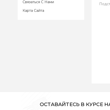
Связаться С Нами
Подст
Карта Сайта
ОСТАВАЙТЕСЬ В КУРСЕ 