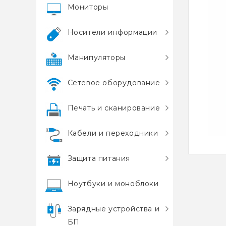
Мониторы
Носители информации
Манипуляторы
Сетевое оборудование
Печать и сканирование
Кабели и переходники
Защита питания
Ноутбуки и моноблоки
Зарядные устройства и
БП