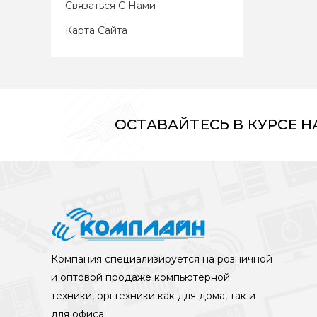
Связаться С Нами
Карта Сайта
Радиоте
подойде
теле
ОСТАВАЙТЕСЬ В КУРСЕ 
Компания специализируется на розничной
и оптовой продаже компьютерной
техники, оргтехники как для дома, так и
для офиса