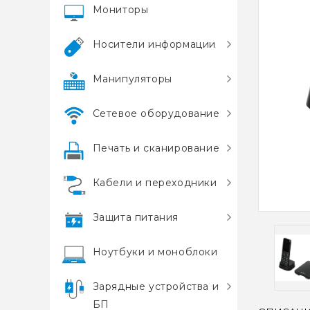
Мониторы
Носители информации
Манипуляторы
Сетевое оборудование
Печать и сканирование
Кабели и переходники
Защита питания
Ноутбуки и моноблоки
Зарядные устройства и
БП