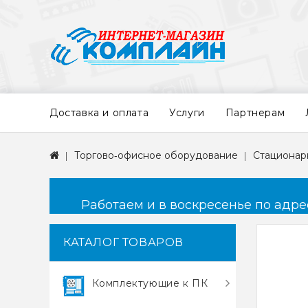
Доставка и оплата
Услуги
Партнерам
Торгово‑офисное оборудование
Стационар
Работаем и в воскресенье по адресу
КАТАЛОГ ТОВАРОВ
Комплектующие к ПК