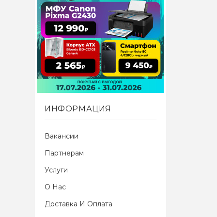
ИНФОРМАЦИЯ
Вакансии
Партнерам
Услуги
О Нас
Радиоте
Доставка И Оплата
черный