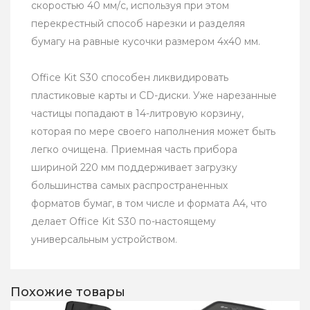
скоростью 40 мм/с, используя при этом
перекрестный способ нарезки и разделяя
бумагу на равные кусочки размером 4х40 мм.
Office Kit S30 способен ликвидировать
пластиковые карты и CD-диски. Уже нарезанные
частицы попадают в 14-литровую корзину,
которая по мере своего наполнения может быть
легко очищена. Приемная часть прибора
шириной 220 мм поддерживает загрузку
большинства самых распространенных
форматов бумаг, в том числе и формата А4, что
делает Office Kit S30 по-настоящему
универсальным устройством.
Похожие товары