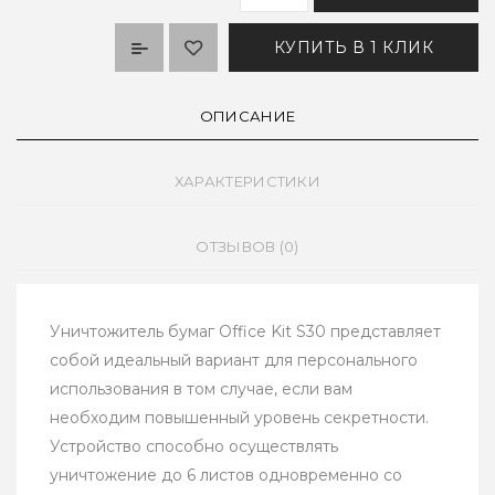
КУПИТЬ В 1 КЛИК
ОПИСАНИЕ
ХАРАКТЕРИСТИКИ
ОТЗЫВОВ (0)
Уничтожитель бумаг Office Kit S30 представляет
собой идеальный вариант для персонального
использования в том случае, если вам
необходим повышенный уровень секретности.
Устройство способно осуществлять
уничтожение до 6 листов одновременно со