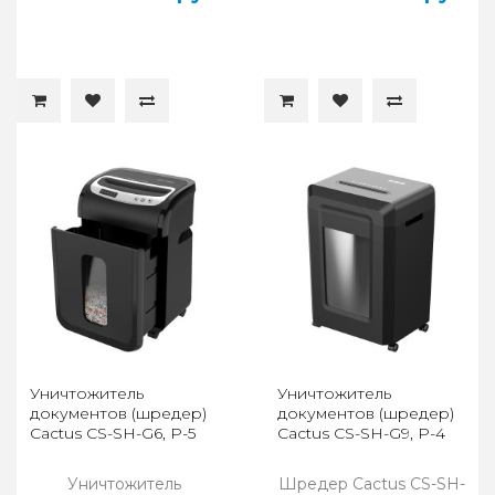
Уничтожитель
Уничтожитель
документов (шредер)
документов (шредер)
Cactus CS-SH-G6, P-5
Cactus CS-SH-G9, P-4
Уничтожитель
Шредер Cactus CS-SH-