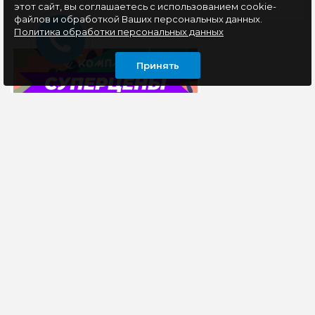
этот сайт, вы соглашаетесь с использованием cookie-
файлов и обработкой Ваших персональных данных.
Политика обработки персональных данных
Принять
ИНФОРМАЦИЯ